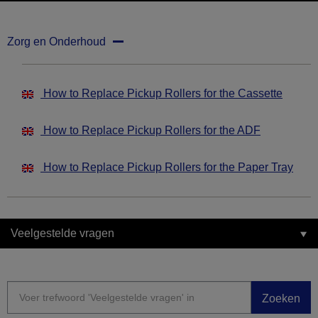
Zorg en Onderhoud
How to Replace Pickup Rollers for the Cassette
How to Replace Pickup Rollers for the ADF
How to Replace Pickup Rollers for the Paper Tray
Veelgestelde vragen
Zoeken