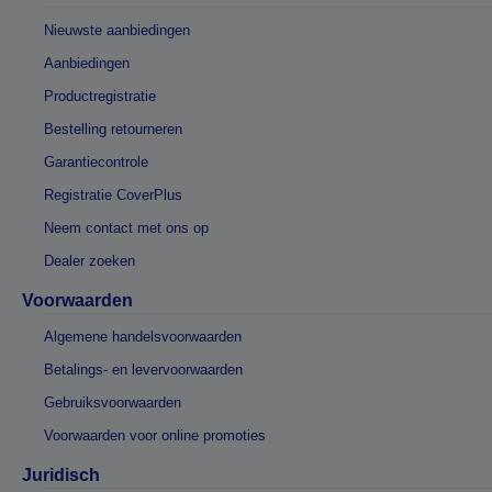
Nieuwste aanbiedingen
Aanbiedingen
Productregistratie
Bestelling retourneren
Garantiecontrole
Registratie CoverPlus
Neem contact met ons op
Dealer zoeken
Voorwaarden
Algemene handelsvoorwaarden
Betalings- en levervoorwaarden
Gebruiksvoorwaarden
Voorwaarden voor online promoties
Juridisch