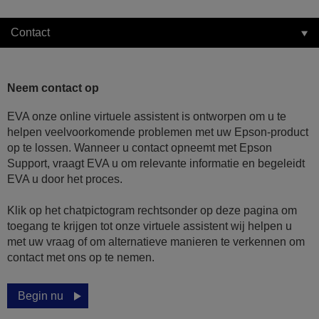
Contact
Neem contact op
EVA onze online virtuele assistent is ontworpen om u te
helpen veelvoorkomende problemen met uw Epson-product
op te lossen. Wanneer u contact opneemt met Epson
Support, vraagt EVA u om relevante informatie en begeleidt
EVA u door het proces.
Klik op het chatpictogram rechtsonder op deze pagina om
toegang te krijgen tot onze virtuele assistent wij helpen u
met uw vraag of om alternatieve manieren te verkennen om
contact met ons op te nemen.
Begin nu