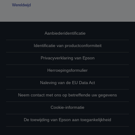
Wereldwijd
Aanbiederidentificatie
Identificatie van productconformiteit
Privacyverklaring van Epson
Herroepingsformulier
Naleving van de EU Data Act
Neem contact met ons op betreffende uw gegevens
Cookie-informatie
De toewijding van Epson aan toegankelijkheid