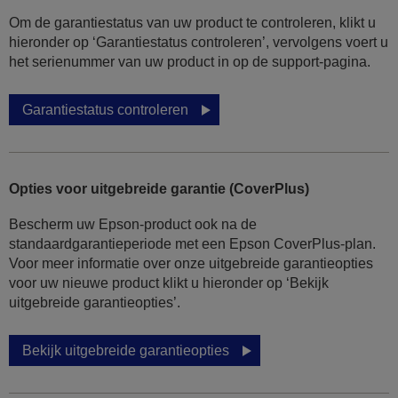
Om de garantiestatus van uw product te controleren, klikt u
hieronder op ‘Garantiestatus controleren’, vervolgens voert u
het serienummer van uw product in op de support-pagina.
Garantiestatus controleren
Opties voor uitgebreide garantie (CoverPlus)
Bescherm uw Epson-product ook na de
standaardgarantieperiode met een Epson CoverPlus-plan.
Voor meer informatie over onze uitgebreide garantieopties
voor uw nieuwe product klikt u hieronder op ‘Bekijk
uitgebreide garantieopties’.
Bekijk uitgebreide garantieopties