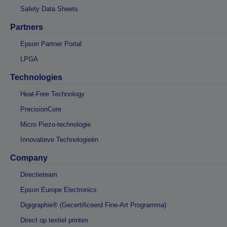
Safety Data Sheets
Partners
Epson Partner Portal
LPGA
Technologies
Heat-Free Technology
PrecisionCore
Micro Piezo-technologie
Innovatieve Technologieën
Company
Directieteam
Epson Europe Electronics
Digigraphie® (Gecertificeerd Fine-Art Programma)
Direct op textiel printen