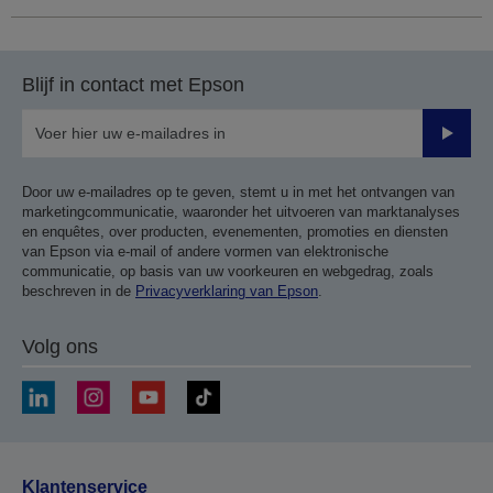
Blijf in contact met Epson
Verze
Door uw e-mailadres op te geven, stemt u in met het ontvangen van
marketingcommunicatie, waaronder het uitvoeren van marktanalyses
en enquêtes, over producten, evenementen, promoties en diensten
van Epson via e-mail of andere vormen van elektronische
communicatie, op basis van uw voorkeuren en webgedrag, zoals
beschreven in de
Privacyverklaring van Epson
.
Volg ons
Klantenservice