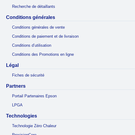
Recherche de détaillants
Conditions générales
Conditions générales de vente
Conditions de paiement et de livraison
Conditions d’utilisation
Conditions des Promotions en ligne
Légal
Fiches de sécurité
Partners
Portail Partenaires Epson
LPGA
Technologies
Technologie Zéro Chaleur
PrecisionCore