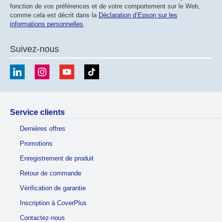
fonction de vos préférences et de votre comportement sur le Web,
comme cela est décrit dans la
Déclaration d’Epson sur les
informations personnelles
.
Suivez-nous
Service clients
Dernières offres
Promotions
Enregistrement de produit
Retour de commande
Vérification de garantie
Inscription à CoverPlus
Contactez-nous