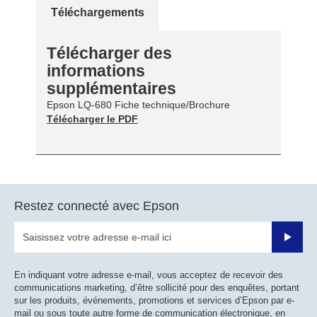
Téléchargements
Télécharger des
informations
supplémentaires
Epson LQ-680 Fiche technique/Brochure
Télécharger le PDF
Restez connecté avec Epson
Valider
En indiquant votre adresse e-mail, vous acceptez de recevoir des
communications marketing, d’être sollicité pour des enquêtes, portant
sur les produits, événements, promotions et services d’Epson par e-
mail ou sous toute autre forme de communication électronique, en