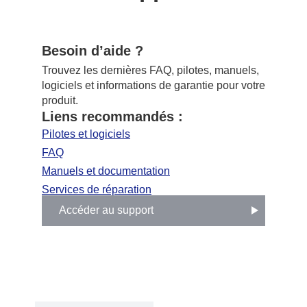
Besoin d’aide ?
Trouvez les dernières FAQ, pilotes, manuels,
logiciels et informations de garantie pour votre
produit.
Liens recommandés :
Pilotes et logiciels
FAQ
Manuels et documentation
Services de réparation
Accéder au support