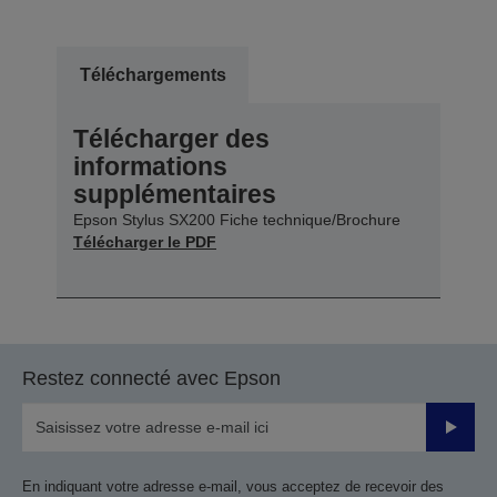
Téléchargements
Télécharger des
informations
supplémentaires
Epson Stylus SX200 Fiche technique/Brochure
Télécharger le PDF
Restez connecté avec Epson
Valider
En indiquant votre adresse e-mail, vous acceptez de recevoir des