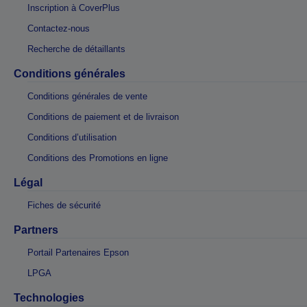
Inscription à CoverPlus
Contactez-nous
Recherche de détaillants
Conditions générales
Conditions générales de vente
Conditions de paiement et de livraison
Conditions d’utilisation
Conditions des Promotions en ligne
Légal
Fiches de sécurité
Partners
Portail Partenaires Epson
LPGA
Technologies