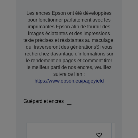
Les encres Epson ont été développées
pour fonctionner parfaitement avec les
imprimantes Epson afin de fournir des
images éclatantes et des impressions
texte précises et résistantes au maculage,
qui traverseront des générationsSi vous
recherchez davantage d'informations sur
le rendement en pages et comment tirer
le meilleur parti de nos encres, veuillez
suivre ce lien :
https://www.epson.eu/pageyield
Guépard et encres