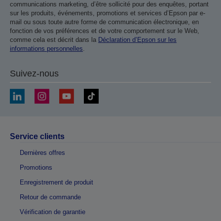
communications marketing, d’être sollicité pour des enquêtes, portant
sur les produits, événements, promotions et services d’Epson par e-
mail ou sous toute autre forme de communication électronique, en
fonction de vos préférences et de votre comportement sur le Web,
comme cela est décrit dans la
Déclaration d’Epson sur les
informations personnelles
.
Suivez-nous
Service clients
Dernières offres
Promotions
Enregistrement de produit
Retour de commande
Vérification de garantie