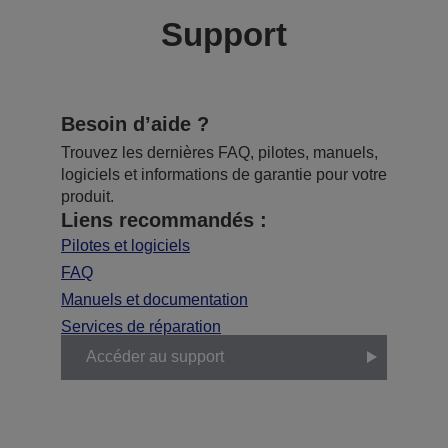
Support
Besoin d’aide ?
Trouvez les dernières FAQ, pilotes, manuels,
logiciels et informations de garantie pour votre
produit.
Liens recommandés :
Pilotes et logiciels
FAQ
Manuels et documentation
Services de réparation
Accéder au support