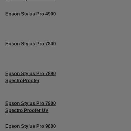
Epson Stylus Pro 4900
Epson Stylus Pro 7800
Epson Stylus Pro 7890
SpectroProofer
Epson Stylus Pro 7900
Spectro Proofer UV
Epson Stylus Pro 9800