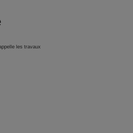
e
appelle les travaux