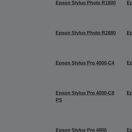
Epson Stylus Photo R1800
Ep
Epson Stylus Photo R2880
Ep
Epson Stylus Pro 4000-C4
Ep
Epson Stylus Pro 4000-C8
Ep
PS
Epson Stylus Pro 4800
Ep