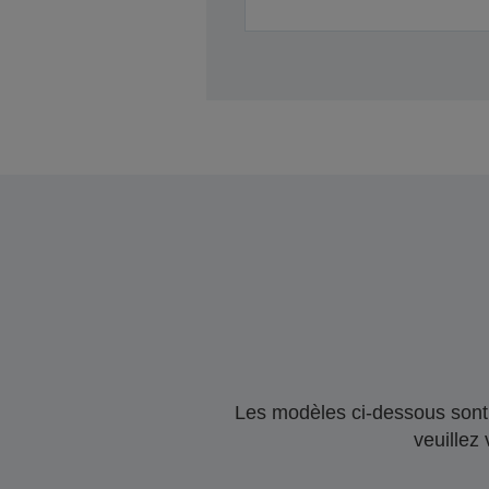
Les modèles ci-dessous sont 
veuillez