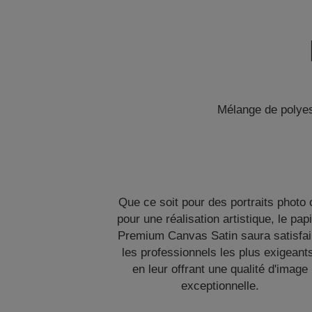
Mélange de polyest
Que ce soit pour des portraits photo 
pour une réalisation artistique, le pap
Premium Canvas Satin saura satisfai
les professionnels les plus exigeant
en leur offrant une qualité d'image
exceptionnelle.