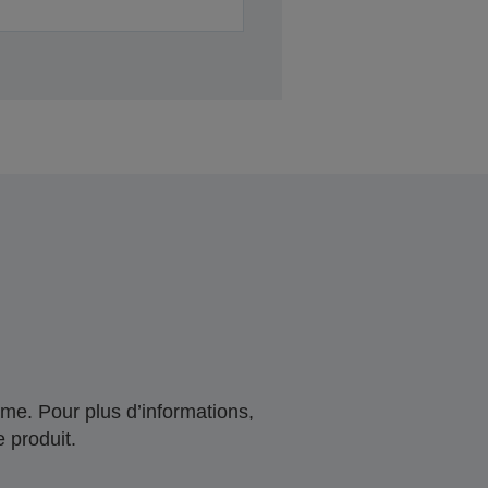
me. Pour plus d’informations,
 produit.