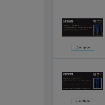
Vue rapide
Vue rapide