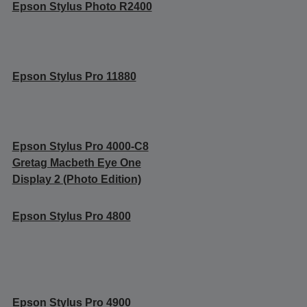
Epson Stylus Photo R2400
Epson Stylus Pro 11880
Epson Stylus Pro 4000-C8
Gretag Macbeth Eye One
Display 2 (Photo Edition)
Epson Stylus Pro 4800
Epson Stylus Pro 4900