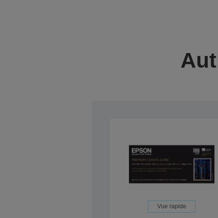
Aut
Vue rapide