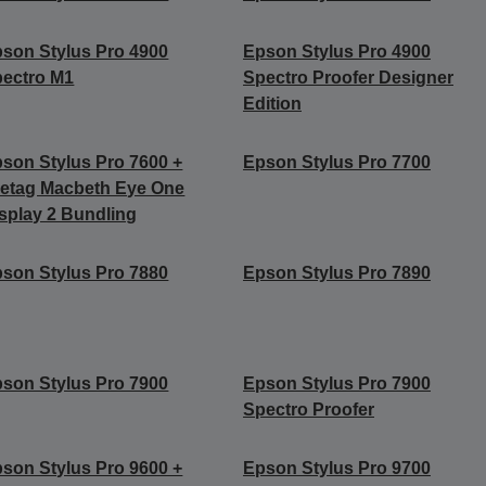
son Stylus Pro 4900
Epson Stylus Pro 4900
ectro M1
Spectro Proofer Designer
Edition
son Stylus Pro 7600 +
Epson Stylus Pro 7700
etag Macbeth Eye One
splay 2 Bundling
son Stylus Pro 7880
Epson Stylus Pro 7890
son Stylus Pro 7900
Epson Stylus Pro 7900
Spectro Proofer
son Stylus Pro 9600 +
Epson Stylus Pro 9700