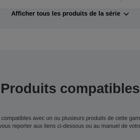
Afficher tous les produits de la série
Produits compatibles
compatibles avec un ou plusieurs produits de cette gam
 vous reporter aux liens ci-dessous ou au manuel de votre