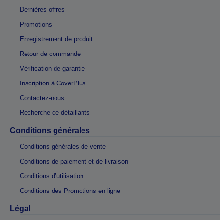
Dernières offres
Promotions
Enregistrement de produit
Retour de commande
Vérification de garantie
Inscription à CoverPlus
Contactez-nous
Recherche de détaillants
Conditions générales
Conditions générales de vente
Conditions de paiement et de livraison
Conditions d’utilisation
Conditions des Promotions en ligne
Légal