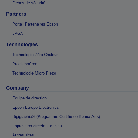
Fiches de sécurité
Partners
Portail Partenaires Epson
LPGA
Technologies
Technologie Zéro Chaleur
PrecisionCore
Technologie Micro Piezo
Company
Équipe de direction
Epson Europe Electronics
Digigraphie® (Programme Certifié de Beaux-Arts)
Impression directe sur tissu
Autres sites