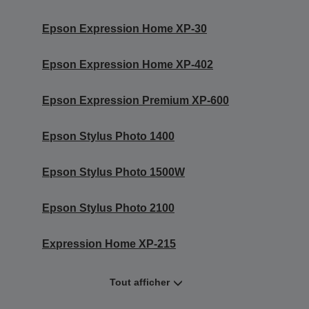
Epson Expression Home XP-30
Epson Expression Home XP-402
Epson Expression Premium XP-600
Epson Stylus Photo 1400
Epson Stylus Photo 1500W
Epson Stylus Photo 2100
Expression Home XP-215
Tout afficher