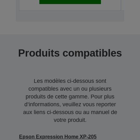
Produits compatibles
Les modèles ci-dessous sont
compatibles avec un ou plusieurs
produits de cette gamme. Pour plus
d’informations, veuillez vous reporter
aux liens ci-dessous ou au manuel de
votre produit.
Epson Expression Home XP-205