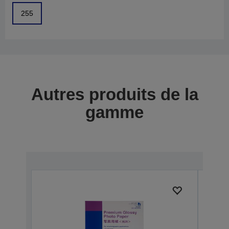
255
Autres produits de la
gamme