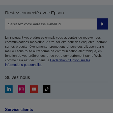
Restez connecté avec Epson
Valider
En indiquant votre adresse e-mail, vous acceptez de recevoir des
communications marketing, d’être sollicité pour des enquêtes, portant
sur les produits, événements, promotions et services d’Epson par e-
mail ou sous toute autre forme de communication électronique, en
fonction de vos préférences et de votre comportement sur le Web,
comme cela est décrit dans la
Déclaration d’Epson sur les
informations personnelles
.
Suivez-nous
Service clients