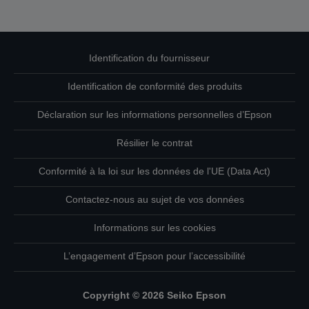
Identification du fournisseur
Identification de conformité des produits
Déclaration sur les informations personnelles d’Epson
Résilier le contrat
Conformité à la loi sur les données de l'UE (Data Act)
Contactez-nous au sujet de vos données
Informations sur les cookies
L’engagement d’Epson pour l’accessibilité
Copyright © 2026 Seiko Epson