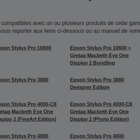
compatibles avec un ou plusieurs produits de cette gam
 vous reporter aux liens ci-dessous ou au manuel de votre
son Stylus Pro 10600
Epson Stylus Pro 10600 +
Gretag Macbeth Eye One
Display 2 Bundling
son Stylus Pro 3880
Epson Stylus Pro 3880
Designer Edition
son Stylus Pro 4000-C8
Epson Stylus Pro 4000-C8
etag Macbeth Eye One
Gretag Macbeth Eye One
splay 2 (FineArt Edition)
Display 2 (Photo Edition)
son Stylus Pro 4800
Epson Stylus Pro 4800