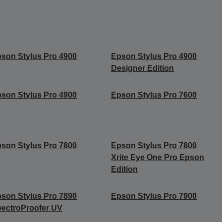
son Stylus Pro 4900
Epson Stylus Pro 4900
Designer Edition
son Stylus Pro 4900
Epson Stylus Pro 7600
son Stylus Pro 7800
Epson Stylus Pro 7800
Xrite Eye One Pro Epson
Edition
son Stylus Pro 7890
Epson Stylus Pro 7900
ectroProofer UV