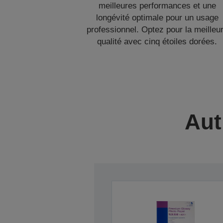
meilleures performances et une
longévité optimale pour un usage
professionnel. Optez pour la meilleu
qualité avec cinq étoiles dorées.
Aut