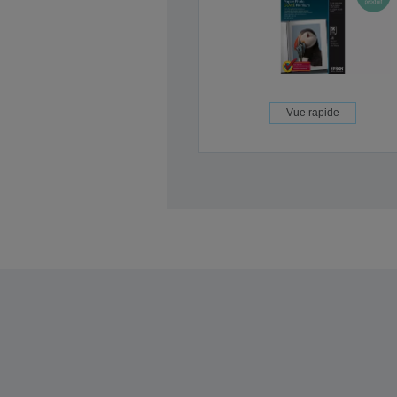
Vue rapide