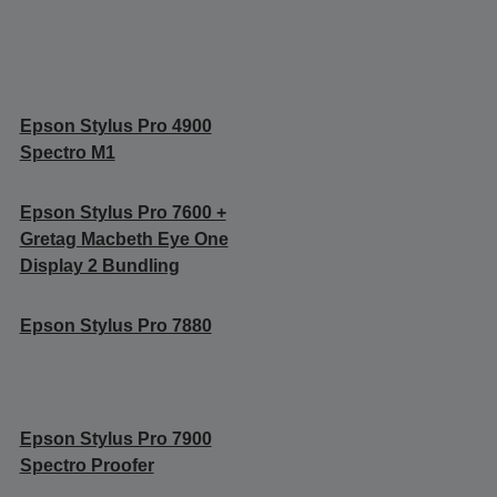
Epson Stylus Pro 4900
Spectro M1
Epson Stylus Pro 7600 +
Gretag Macbeth Eye One
Display 2 Bundling
Epson Stylus Pro 7880
Epson Stylus Pro 7900
Spectro Proofer