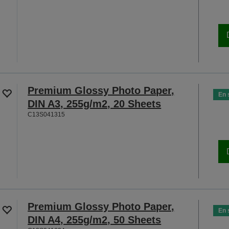
Premium Glossy Photo Paper,
En 
DIN A3, 255g/m2, 20 Sheets
C13S041315
Premium Glossy Photo Paper,
En 
DIN A4, 255g/m2, 50 Sheets