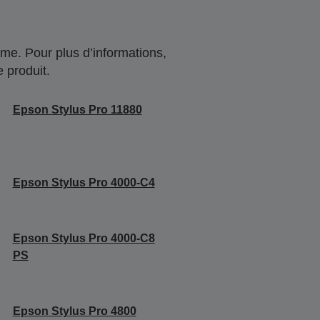
me. Pour plus d’informations,
 produit.
Epson Stylus Pro 11880
Epson Stylus Pro 4000-C4
Epson Stylus Pro 4000-C8
PS
Epson Stylus Pro 4800