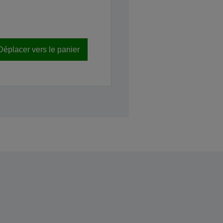
Déplacer vers le panier