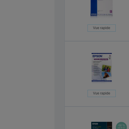
Vue rapide
Vue rapide