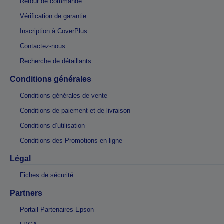
Retour de commande
Vérification de garantie
Inscription à CoverPlus
Contactez-nous
Recherche de détaillants
Conditions générales
Conditions générales de vente
Conditions de paiement et de livraison
Conditions d’utilisation
Conditions des Promotions en ligne
Légal
Fiches de sécurité
Partners
Portail Partenaires Epson