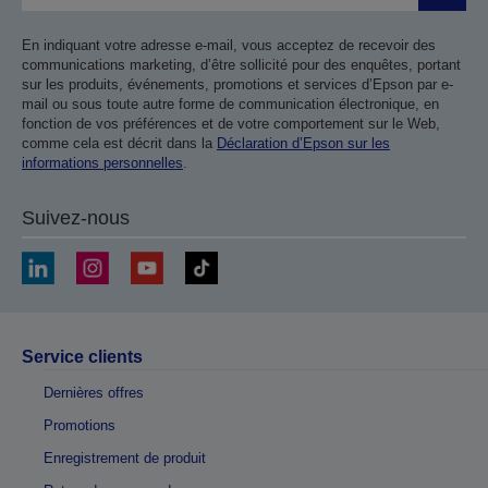
En indiquant votre adresse e-mail, vous acceptez de recevoir des
communications marketing, d’être sollicité pour des enquêtes, portant
sur les produits, événements, promotions et services d’Epson par e-
mail ou sous toute autre forme de communication électronique, en
fonction de vos préférences et de votre comportement sur le Web,
comme cela est décrit dans la
Déclaration d’Epson sur les
informations personnelles
.
Suivez-nous
Service clients
Dernières offres
Promotions
Enregistrement de produit