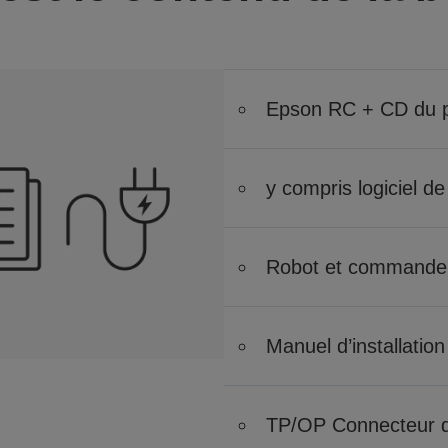
Epson RC + CD du
y compris logiciel de
Robot et commande
Manuel d’installation
TP/OP Connecteur d