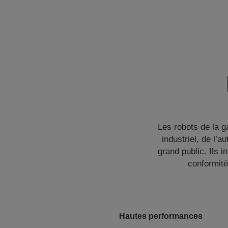
Les robots de la 
industriel, de l’
grand public. Ils 
conformité
Hautes performances