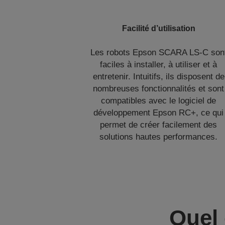
Facilité d’utilisation
Les robots Epson SCARA LS-C son
faciles à installer, à utiliser et à
entretenir. Intuitifs, ils disposent de
nombreuses fonctionnalités et sont
compatibles avec le logiciel de
développement Epson RC+, ce qui
permet de créer facilement des
solutions hautes performances.
Quel 