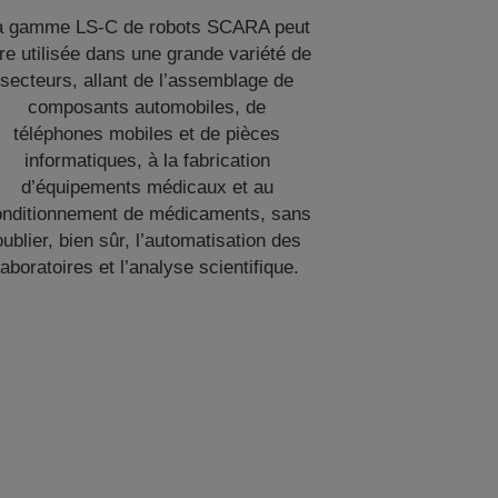
a gamme LS-C de robots SCARA peut
re utilisée dans une grande variété de
secteurs, allant de l’assemblage de
composants automobiles, de
téléphones mobiles et de pièces
informatiques, à la fabrication
d’équipements médicaux et au
onditionnement de médicaments, sans
oublier, bien sûr, l’automatisation des
laboratoires et l’analyse scientifique.