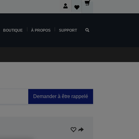
BOUTIQUE
À PROPOS
SUPPORT
Demander à être rappelé