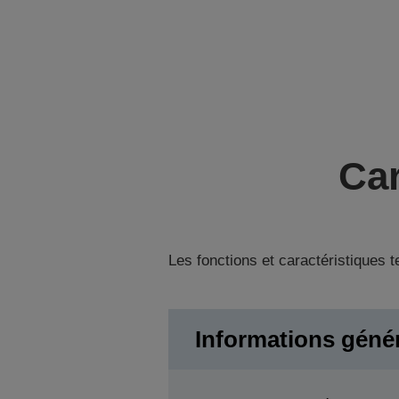
Car
Les fonctions et caractéristiques 
Informations géné