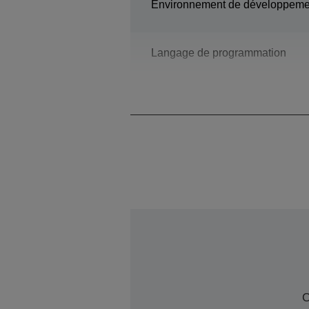
Environnement de développeme
Langage de programmation
Modèle
C