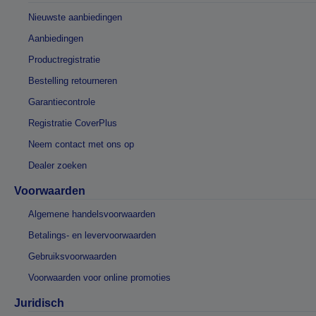
Nieuwste aanbiedingen
Aanbiedingen
Productregistratie
Bestelling retourneren
Garantiecontrole
Registratie CoverPlus
Neem contact met ons op
Dealer zoeken
Voorwaarden
Algemene handelsvoorwaarden
Betalings- en levervoorwaarden
Gebruiksvoorwaarden
Voorwaarden voor online promoties
Juridisch