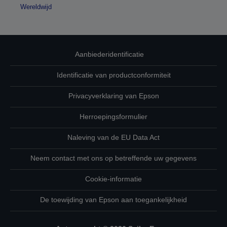
Wereldwijd
Aanbiederidentificatie
Identificatie van productconformiteit
Privacyverklaring van Epson
Herroepingsformulier
Naleving van de EU Data Act
Neem contact met ons op betreffende uw gegevens
Cookie-informatie
De toewijding van Epson aan toegankelijkheid