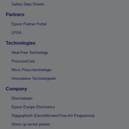
Safety Data Sheets
Partners
Epson Partner Portal
LPGA
Technologies
Heat-Free Technology
PrecisionCore
Micro Piezo-technologie
Innovatieve Technologieën
Company
Directieteam
Epson Europe Electronics
Digigraphie® (Gecertificeerd Fine-Art Programma)
Direct op textiel printen