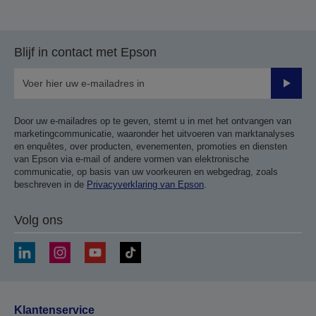
Blijf in contact met Epson
Verze
Door uw e-mailadres op te geven, stemt u in met het ontvangen van
marketingcommunicatie, waaronder het uitvoeren van marktanalyses
en enquêtes, over producten, evenementen, promoties en diensten
van Epson via e-mail of andere vormen van elektronische
communicatie, op basis van uw voorkeuren en webgedrag, zoals
beschreven in de
Privacyverklaring van Epson
.
Volg ons
Klantenservice