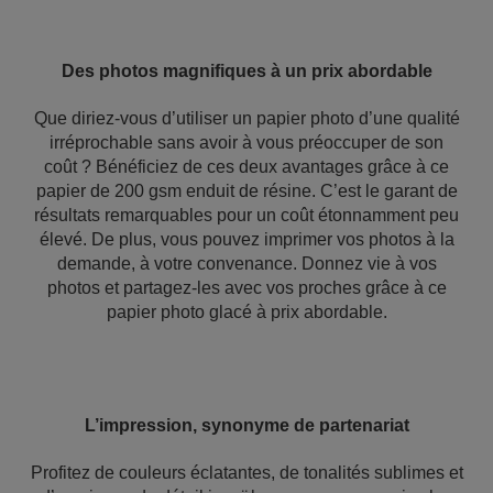
Des photos magnifiques à un prix abordable
Que diriez-vous d’utiliser un papier photo d’une qualité
irréprochable sans avoir à vous préoccuper de son
coût ? Bénéficiez de ces deux avantages grâce à ce
papier de 200 gsm enduit de résine. C’est le garant de
résultats remarquables pour un coût étonnamment peu
élevé. De plus, vous pouvez imprimer vos photos à la
demande, à votre convenance. Donnez vie à vos
photos et partagez-les avec vos proches grâce à ce
papier photo glacé à prix abordable.
L’impression, synonyme de partenariat
Profitez de couleurs éclatantes, de tonalités sublimes et