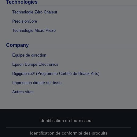
Technologies
Technologie Zéro Chaleur
PrecisionCore
Technologie Micro Piezo
Company
Équipe de direction
Epson Europe Electronics
Digigraphie® (Programme Certifié de Beaux-Arts)
Impression directe sur tissu
Autres sites
Identification du fournisseur
Identification de conformité des produits