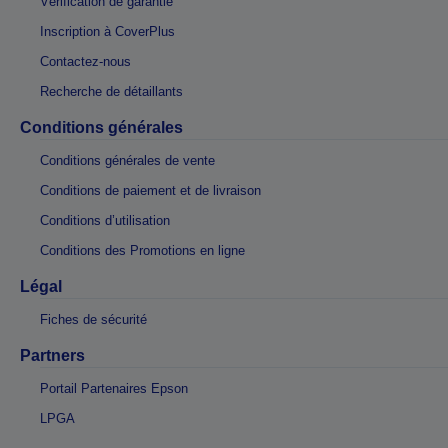
Vérification de garantie
Inscription à CoverPlus
Contactez-nous
Recherche de détaillants
Conditions générales
Conditions générales de vente
Conditions de paiement et de livraison
Conditions d’utilisation
Conditions des Promotions en ligne
Légal
Fiches de sécurité
Partners
Portail Partenaires Epson
LPGA