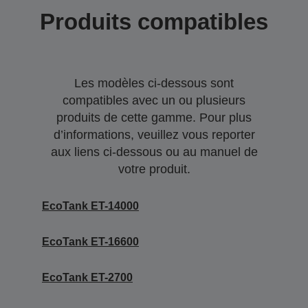
Produits compatibles
Les modèles ci-dessous sont
compatibles avec un ou plusieurs
produits de cette gamme. Pour plus
d’informations, veuillez vous reporter
aux liens ci-dessous ou au manuel de
votre produit.
EcoTank ET-14000
EcoTank ET-16600
EcoTank ET-2700