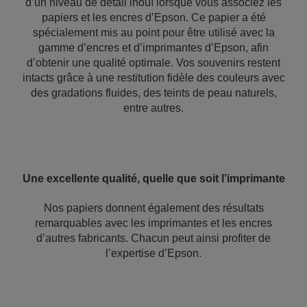
d’un niveau de détail inouï lorsque vous associez les
papiers et les encres d’Epson. Ce papier a été
spécialement mis au point pour être utilisé avec la
gamme d’encres et d’imprimantes d’Epson, afin
d’obtenir une qualité optimale. Vos souvenirs restent
intacts grâce à une restitution fidèle des couleurs avec
des gradations fluides, des teints de peau naturels,
entre autres.
Une excellente qualité, quelle que soit l’imprimante
Nos papiers donnent également des résultats
remarquables avec les imprimantes et les encres
d’autres fabricants. Chacun peut ainsi profiter de
l’expertise d’Epson.