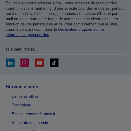
En indiquant votre adresse e-mail, vous acceptez de recevoir des
communications marketing, d’être sollicité pour des enquêtes, portant
sur les produits, événements, promotions et services d’Epson par e-
mail ou sous toute autre forme de communication électronique, en
fonction de vos préférences et de votre comportement sur le Web,
comme cela est décrit dans la
Déclaration d’Epson sur les
informations personnelles
.
Suivez-nous
Service clients
Dernières offres
Promotions
Enregistrement de produit
Retour de commande