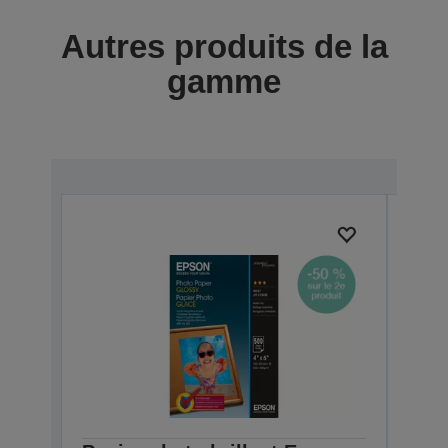
Autres produits de la
gamme