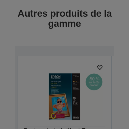
Autres produits de la
gamme