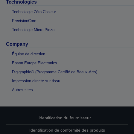
Technologies
Technologie Zéro Chaleur
PrecisionCore
Technologie Micro Piezo
Company
Équipe de direction
Epson Europe Electronics
Digigraphie® (Programme Certifié de Beaux-Arts)
Impression directe sur tissu
Autres sites
Identification du fournisseur
Identification de conformité des produits