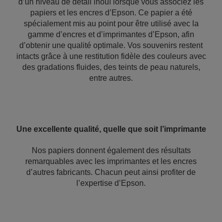
d’un niveau de détail inouï lorsque vous associez les
papiers et les encres d’Epson. Ce papier a été
spécialement mis au point pour être utilisé avec la
gamme d’encres et d’imprimantes d’Epson, afin
d’obtenir une qualité optimale. Vos souvenirs restent
intacts grâce à une restitution fidèle des couleurs avec
des gradations fluides, des teints de peau naturels,
entre autres.
Une excellente qualité, quelle que soit l’imprimante
Nos papiers donnent également des résultats
remarquables avec les imprimantes et les encres
d’autres fabricants. Chacun peut ainsi profiter de
l’expertise d’Epson.