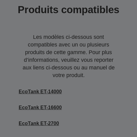
Produits compatibles
Les modèles ci-dessous sont
compatibles avec un ou plusieurs
produits de cette gamme. Pour plus
d’informations, veuillez vous reporter
aux liens ci-dessous ou au manuel de
votre produit.
EcoTank ET-14000
EcoTank ET-16600
EcoTank ET-2700