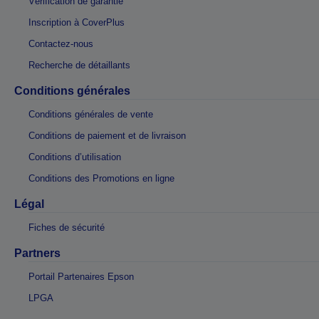
Vérification de garantie
Inscription à CoverPlus
Contactez-nous
Recherche de détaillants
Conditions générales
Conditions générales de vente
Conditions de paiement et de livraison
Conditions d’utilisation
Conditions des Promotions en ligne
Légal
Fiches de sécurité
Partners
Portail Partenaires Epson
LPGA