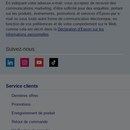
En indiquant votre adresse e-mail, vous acceptez de recevoir des
communications marketing, d’être sollicité pour des enquêtes, portant
sur les produits, événements, promotions et services d’Epson par e-
mail ou sous toute autre forme de communication électronique, en
fonction de vos préférences et de votre comportement sur le Web,
comme cela est décrit dans la
Déclaration d’Epson sur les
informations personnelles
.
Suivez-nous
Service clients
Dernières offres
Promotions
Enregistrement de produit
Retour de commande