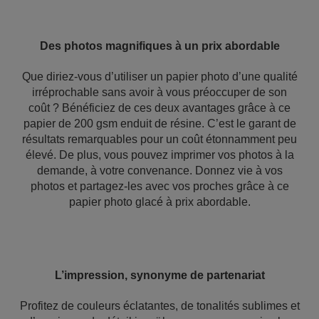
Des photos magnifiques à un prix abordable
Que diriez-vous d’utiliser un papier photo d’une qualité
irréprochable sans avoir à vous préoccuper de son
coût ? Bénéficiez de ces deux avantages grâce à ce
papier de 200 gsm enduit de résine. C’est le garant de
résultats remarquables pour un coût étonnamment peu
élevé. De plus, vous pouvez imprimer vos photos à la
demande, à votre convenance. Donnez vie à vos
photos et partagez-les avec vos proches grâce à ce
papier photo glacé à prix abordable.
L’impression, synonyme de partenariat
Profitez de couleurs éclatantes, de tonalités sublimes et