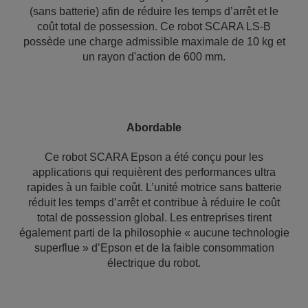
(sans batterie) afin de réduire les temps d’arrêt et le
coût total de possession. Ce robot SCARA LS-B
possède une charge admissible maximale de 10 kg et
un rayon d'action de 600 mm.
Abordable
Ce robot SCARA Epson a été conçu pour les
applications qui requièrent des performances ultra
rapides à un faible coût. L’unité motrice sans batterie
réduit les temps d’arrêt et contribue à réduire le coût
total de possession global. Les entreprises tirent
également parti de la philosophie « aucune technologie
superflue » d’Epson et de la faible consommation
électrique du robot.