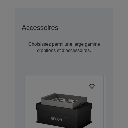
Accessoires
Choisissez parmi une large gamme
d’options et d’accessoires.