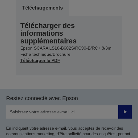
Téléchargements
Télécharger des
informations
supplémentaires
Epson SCARA LS10-B602S/RC90-B/RC+ 8/3m
Fiche technique/Brochure
Télécharger le PDF
Restez connecté avec Epson
Valider
En indiquant votre adresse e-mail, vous acceptez de recevoir des
communications marketing, d’être sollicité pour des enquêtes, portant