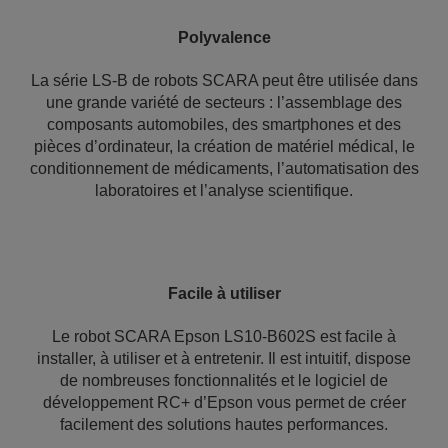
Polyvalence
La série LS-B de robots SCARA peut être utilisée dans
une grande variété de secteurs : l’assemblage des
composants automobiles, des smartphones et des
pièces d’ordinateur, la création de matériel médical, le
conditionnement de médicaments, l’automatisation des
laboratoires et l’analyse scientifique.
Facile à utiliser
Le robot SCARA Epson LS10-B602S est facile à
installer, à utiliser et à entretenir. Il est intuitif, dispose
de nombreuses fonctionnalités et le logiciel de
développement RC+ d’Epson vous permet de créer
facilement des solutions hautes performances.