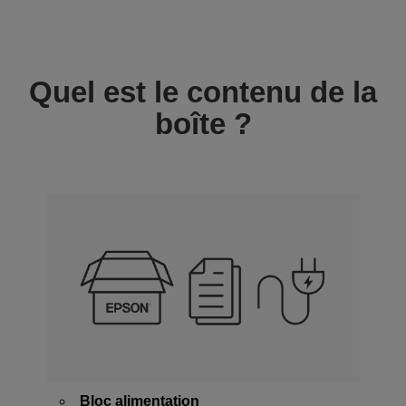
Quel est le contenu de la
boîte ?
Bloc alimentation