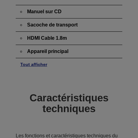
Manuel sur CD
Sacoche de transport
HDMI Cable 1.8m
Appareil principal
Tout afficher
Caractéristiques
techniques
Les fonctions et caractéristiques techniques du