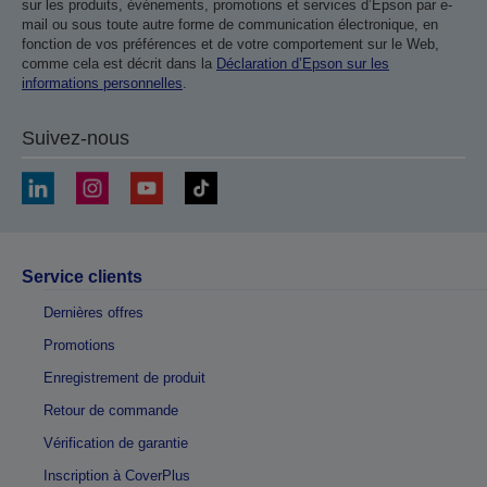
sur les produits, événements, promotions et services d’Epson par e-
mail ou sous toute autre forme de communication électronique, en
fonction de vos préférences et de votre comportement sur le Web,
comme cela est décrit dans la
Déclaration d’Epson sur les
informations personnelles
.
Suivez-nous
Service clients
Dernières offres
Promotions
Enregistrement de produit
Retour de commande
Vérification de garantie
Inscription à CoverPlus