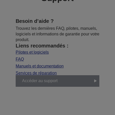
Besoin d’aide ?
Trouvez les dernières FAQ, pilotes, manuels,
logiciels et informations de garantie pour votre
produit.
Liens recommandés :
Pilotes et logiciels
FAQ
Manuels et documentation
Services de réparation
Accéder au support