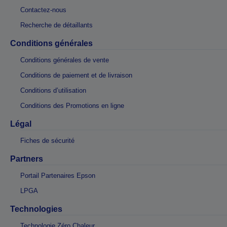
Contactez-nous
Recherche de détaillants
Conditions générales
Conditions générales de vente
Conditions de paiement et de livraison
Conditions d’utilisation
Conditions des Promotions en ligne
Légal
Fiches de sécurité
Partners
Portail Partenaires Epson
LPGA
Technologies
Technologie Zéro Chaleur