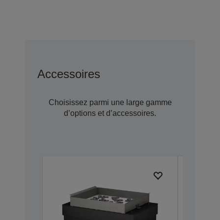
Accessoires
Choisissez parmi une large gamme
d’options et d’accessoires.