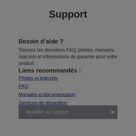
Support
Besoin d’aide ?
Trouvez les dernières FAQ, pilotes, manuels,
logiciels et informations de garantie pour votre
produit.
Liens recommandés :
Pilotes et logiciels
FAQ
Manuels et documentation
Services de réparation
Accéder au support