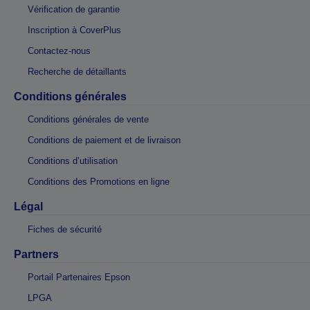
Vérification de garantie
Inscription à CoverPlus
Contactez-nous
Recherche de détaillants
Conditions générales
Conditions générales de vente
Conditions de paiement et de livraison
Conditions d’utilisation
Conditions des Promotions en ligne
Légal
Fiches de sécurité
Partners
Portail Partenaires Epson
LPGA