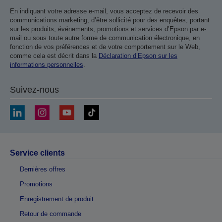
En indiquant votre adresse e-mail, vous acceptez de recevoir des
communications marketing, d’être sollicité pour des enquêtes, portant
sur les produits, événements, promotions et services d’Epson par e-
mail ou sous toute autre forme de communication électronique, en
fonction de vos préférences et de votre comportement sur le Web,
comme cela est décrit dans la
Déclaration d’Epson sur les
informations personnelles
.
Suivez-nous
Service clients
Dernières offres
Promotions
Enregistrement de produit
Retour de commande