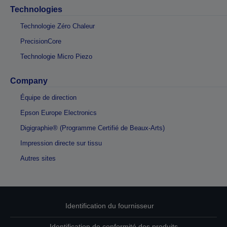
Technologies
Technologie Zéro Chaleur
PrecisionCore
Technologie Micro Piezo
Company
Équipe de direction
Epson Europe Electronics
Digigraphie® (Programme Certifié de Beaux-Arts)
Impression directe sur tissu
Autres sites
Identification du fournisseur
Identification de conformité des produits