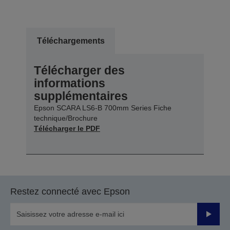
Téléchargements
Télécharger des
informations
supplémentaires
Epson SCARA LS6-B 700mm Series Fiche
technique/Brochure
Télécharger le PDF
Restez connecté avec Epson
Valider